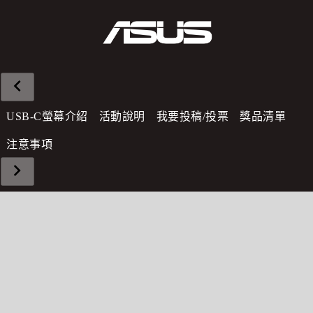
USB-C螢幕介紹
活動說明
我要投稿/投票
獎品清單
注意事項